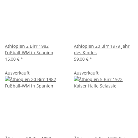
Äthiopien 2 Birr 1982
Äthiopien 20 Birr 1979 Jahr
Fußball-WM in Spanien
des Kindes
15,00 €
*
59,00 €
*
Ausverkauft
Ausverkauft