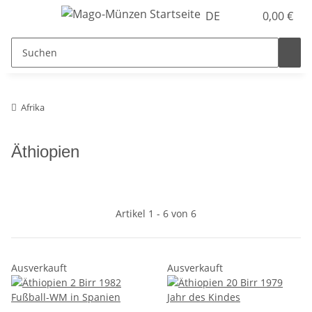
DE
0,00 €
Afrika
Äthiopien
Artikel 1 - 6 von 6
Ausverkauft
Ausverkauft