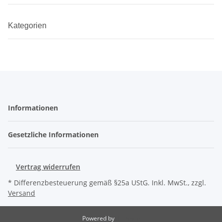
Kategorien
Informationen
Gesetzliche Informationen
Vertrag widerrufen
* Differenzbesteuerung gemäß §25a UStG. Inkl. MwSt., zzgl.
Versand
Powered by
JTL-Shop