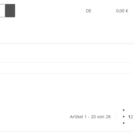
DE
0,00 €
Artikel 1 - 20 von 28
1
2