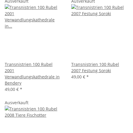
Ausverkauft
Ausverkauft
Transnistrien 100 Rubel
Transnistrien 100 Rubel
2001
2007 Festung Soroki
Verwandlungskathedrale in
49,00 €
*
Bendery
49,00 €
*
Ausverkauft