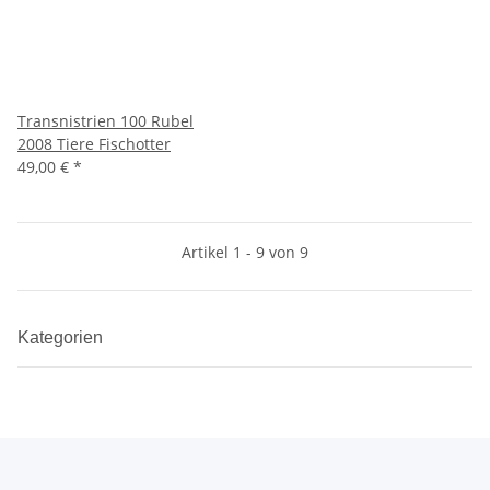
Transnistrien 100 Rubel
2008 Tiere Fischotter
49,00 €
*
Artikel 1 - 9 von 9
Kategorien