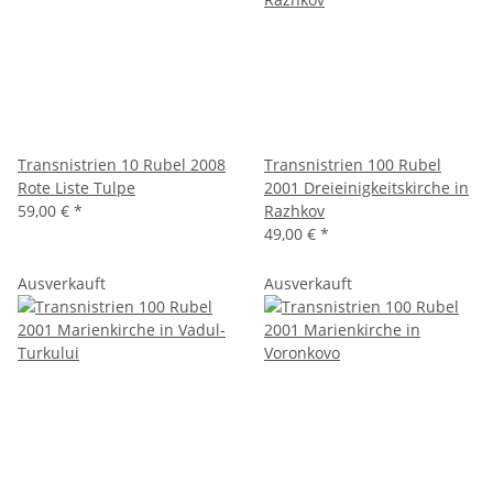
Transnistrien 10 Rubel 2008
Transnistrien 100 Rubel
Rote Liste Tulpe
2001 Dreieinigkeitskirche in
59,00 €
*
Razhkov
49,00 €
*
Ausverkauft
Ausverkauft