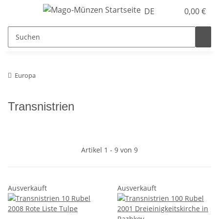
DE
0,00 €
Europa
Transnistrien
Artikel 1 - 9 von 9
Ausverkauft
Ausverkauft