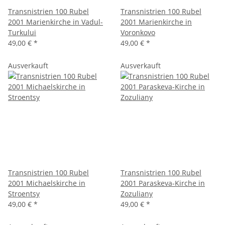
Transnistrien 100 Rubel
Transnistrien 100 Rubel
2001 Marienkirche in Vadul-
2001 Marienkirche in
Turkului
Voronkovo
49,00 €
*
49,00 €
*
Ausverkauft
Ausverkauft
Transnistrien 100 Rubel
Transnistrien 100 Rubel
2001 Michaelskirche in
2001 Paraskeva-Kirche in
Stroentsy
Zozuliany
49,00 €
*
49,00 €
*