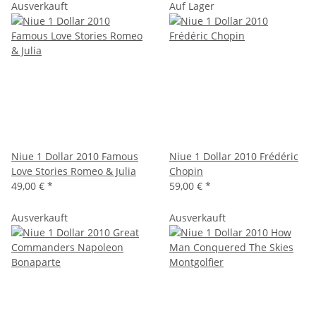
Ausverkauft
Auf Lager
Niue 1 Dollar 2010 Famous
Niue 1 Dollar 2010 Frédéric
Love Stories Romeo & Julia
Chopin
49,00 €
*
59,00 €
*
Ausverkauft
Ausverkauft