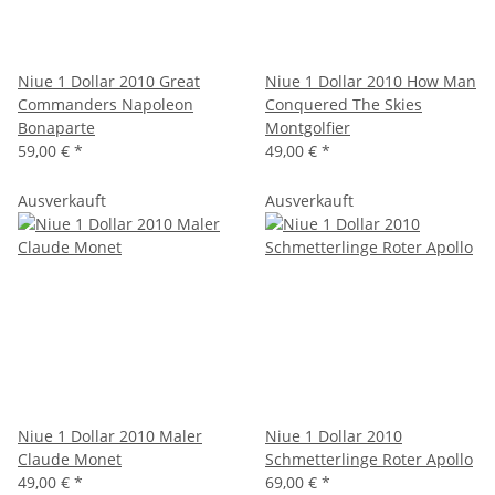
Niue 1 Dollar 2010 Great
Niue 1 Dollar 2010 How Man
Commanders Napoleon
Conquered The Skies
Bonaparte
Montgolfier
59,00 €
*
49,00 €
*
Ausverkauft
Ausverkauft
Niue 1 Dollar 2010 Maler
Niue 1 Dollar 2010
Claude Monet
Schmetterlinge Roter Apollo
49,00 €
*
69,00 €
*