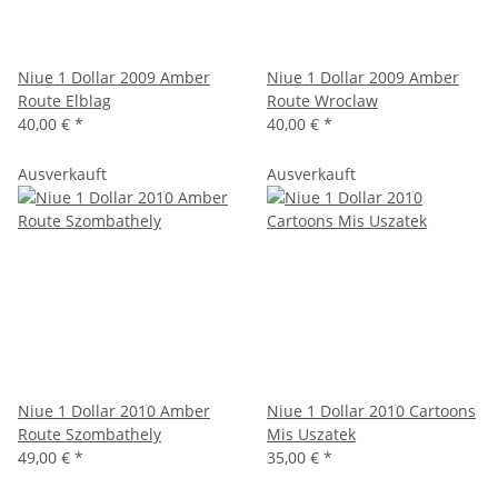
Niue 1 Dollar 2009 Amber
Niue 1 Dollar 2009 Amber
Route Elblag
Route Wroclaw
40,00 €
*
40,00 €
*
Ausverkauft
Ausverkauft
Niue 1 Dollar 2010 Amber
Niue 1 Dollar 2010 Cartoons
Route Szombathely
Mis Uszatek
49,00 €
*
35,00 €
*