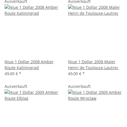
Ausverkauft
Ausverkauft
Niue 1 Dollar 2008 Amber
Niue 1 Dollar 2008 Maler
Route Kaliningrad
Henri de Toulouse-Lautrec
49,00 €
*
49,00 €
*
Ausverkauft
Ausverkauft