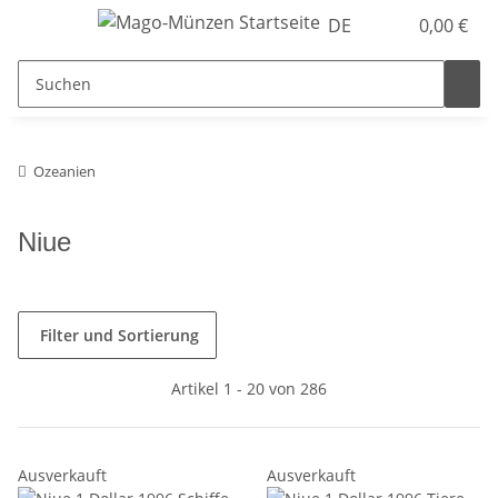
DE
0,00 €
Ozeanien
Niue
Filter und Sortierung
Artikel 1 - 20 von 286
Ausverkauft
Ausverkauft