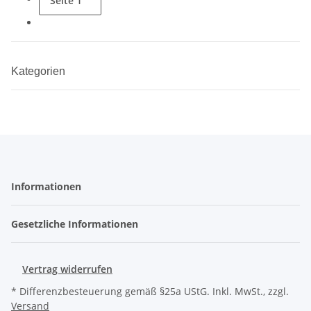
Seite
1
Kategorien
Informationen
Gesetzliche Informationen
Vertrag widerrufen
* Differenzbesteuerung gemäß §25a UStG. Inkl. MwSt., zzgl.
Versand