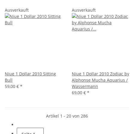
Ausverkauft
Ausverkauft
Niue 1 Dollar 2010 Sitting
Niue 1 Dollar 2010 Zodiac by
Bull
Alphonse Mucha Aquarius /
59,00 €
*
Wassermann
69,00 €
*
Artikel 1 - 20 von 286