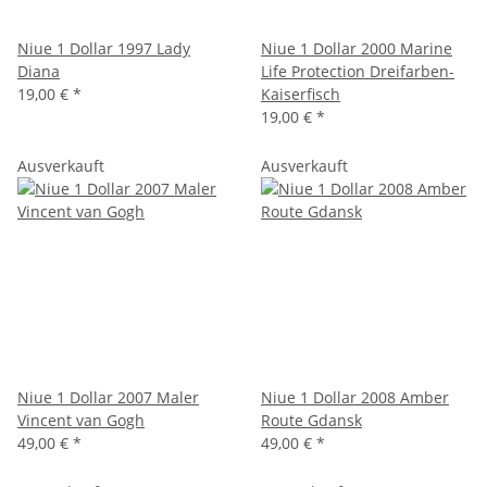
Niue 1 Dollar 1997 Lady
Niue 1 Dollar 2000 Marine
Diana
Life Protection Dreifarben-
19,00 €
*
Kaiserfisch
19,00 €
*
Ausverkauft
Ausverkauft
Niue 1 Dollar 2007 Maler
Niue 1 Dollar 2008 Amber
Vincent van Gogh
Route Gdansk
49,00 €
*
49,00 €
*