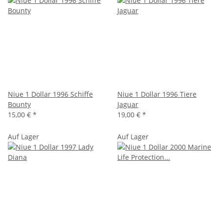
Niue 1 Dollar 1996 Schiffe
Niue 1 Dollar 1996 Tiere
Bounty
Jaguar
15,00 €
*
19,00 €
*
Auf Lager
Auf Lager