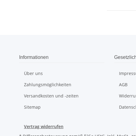
Informationen
Gesetzlic
Über uns
Impres
Zahlungsmöglichkeiten
AGB
Versandkosten und -zeiten
Widerru
Sitemap
Datensc
Vertrag widerrufen