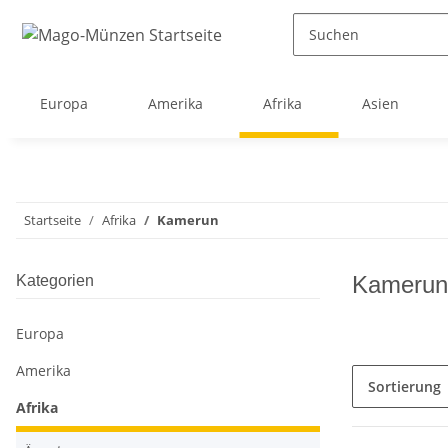
Europa
Amerika
Afrika
Asien
Startseite
Afrika
Kamerun
Kamerun
Kategorien
Europa
Amerika
Sortierung
Afrika