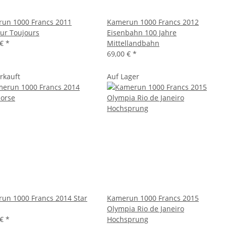
un 1000 Francs 2011
Kamerun 1000 Francs 2012
ur Toujours
Eisenbahn 100 Jahre
 €
*
Mittellandbahn
69,00 €
*
rkauft
Auf Lager
un 1000 Francs 2014 Star
Kamerun 1000 Francs 2015
Olympia Rio de Janeiro
 €
*
Hochsprung