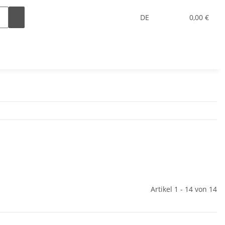
DE
0,00 €
Artikel 1 - 14 von 14