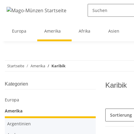
Europa
Amerika
Afrika
Asien
Startseite
Amerika
Karibik
Karibik
Kategorien
Europa
Amerika
Sortierung
Argentinien