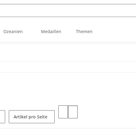
Ozeanien
Medaillen
Themen
Artikel pro Seite