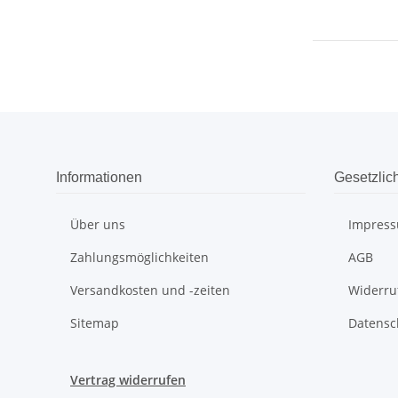
Informationen
Gesetzlic
Über uns
Impres
Zahlungsmöglichkeiten
AGB
Versandkosten und -zeiten
Widerru
Sitemap
Datensc
Vertrag widerrufen