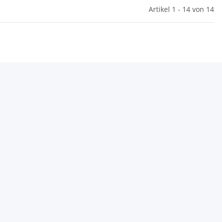
Artikel 1 - 14 von 14