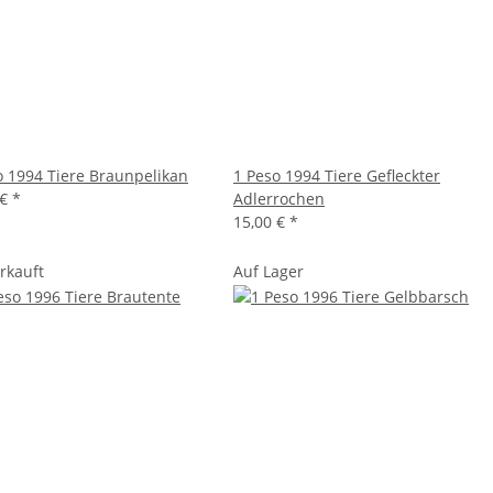
o 1994 Tiere Braunpelikan
1 Peso 1994 Tiere Gefleckter
 €
*
Adlerrochen
15,00 €
*
rkauft
Auf Lager