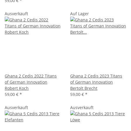
59,00 €
*
Ausverkauft
Auf Lager
Ghana 2 Cedis 2022 Titans
Ghana 2 Cedis 2023 Titans
of German Innovation
of German Innovation
Robert Koch
Bertolt Brecht
59,00 €
*
59,00 €
*
Ausverkauft
Ausverkauft