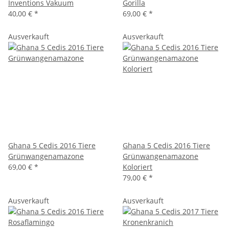
Inventions Vakuum
Gorilla
40,00 €
*
69,00 €
*
Ausverkauft
Ausverkauft
Ghana 5 Cedis 2016 Tiere
Ghana 5 Cedis 2016 Tiere
Grünwangenamazone
Grünwangenamazone
69,00 €
*
Koloriert
79,00 €
*
Ausverkauft
Ausverkauft