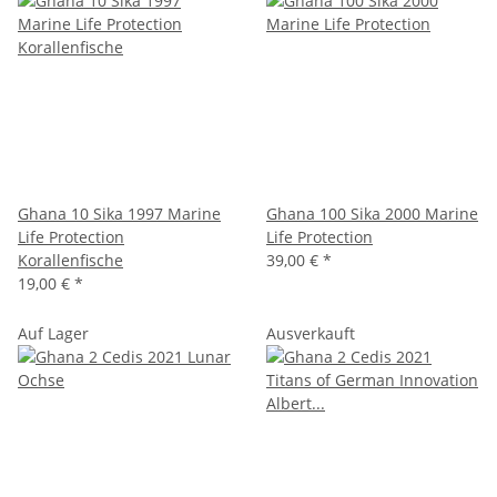
Ghana 10 Sika 1997 Marine
Ghana 100 Sika 2000 Marine
Life Protection
Life Protection
Korallenfische
39,00 €
*
19,00 €
*
Auf Lager
Ausverkauft