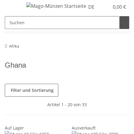
DE
0,00 €
Afrika
Ghana
Filter und Sortierung
Artikel 1 - 20 von 33
Auf Lager
Ausverkauft