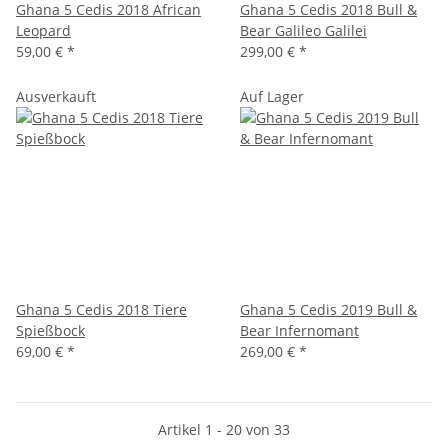
Ghana 5 Cedis 2018 African
Ghana 5 Cedis 2018 Bull &
Leopard
Bear Galileo Galilei
59,00 €
*
299,00 €
*
Ausverkauft
Auf Lager
Ghana 5 Cedis 2018 Tiere
Ghana 5 Cedis 2019 Bull &
Spießbock
Bear Infernomant
69,00 €
*
269,00 €
*
Artikel 1 - 20 von 33