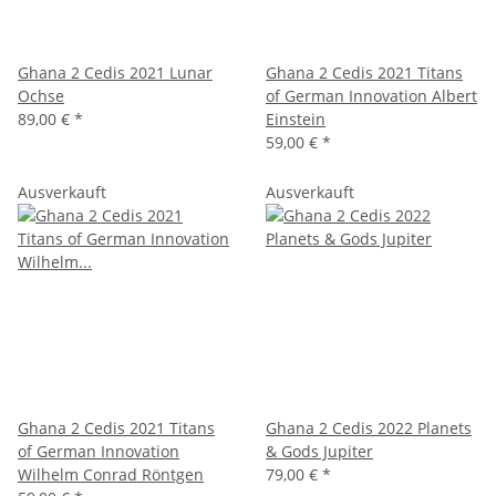
Ghana 2 Cedis 2021 Lunar
Ghana 2 Cedis 2021 Titans
Ochse
of German Innovation Albert
89,00 €
*
Einstein
59,00 €
*
Ausverkauft
Ausverkauft
Ghana 2 Cedis 2021 Titans
Ghana 2 Cedis 2022 Planets
of German Innovation
& Gods Jupiter
Wilhelm Conrad Röntgen
79,00 €
*