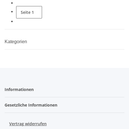
Seite
1
Kategorien
Informationen
Gesetzliche Informationen
Vertrag widerrufen