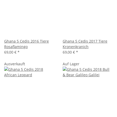
Ghana 5 Cedis 2016 Tiere
Ghana 5 Cedis 2017 Tiere
Rosaflamingo
Kronenkranich
69,00 €
*
69,00 €
*
Ausverkauft
Auf Lager