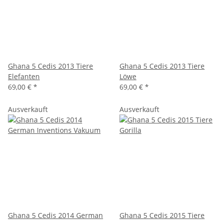
Ghana 5 Cedis 2013 Tiere
Ghana 5 Cedis 2013 Tiere
Elefanten
Löwe
69,00 €
*
69,00 €
*
Ausverkauft
Ausverkauft
Ghana 5 Cedis 2014 German
Ghana 5 Cedis 2015 Tiere