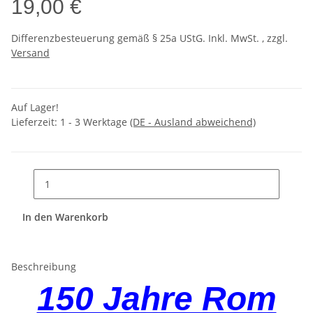
19,00 €
Differenzbesteuerung gemäß § 25a UStG. Inkl. MwSt. , zzgl.
Versand
Auf Lager!
Lieferzeit:
1 - 3 Werktage
(DE - Ausland abweichend)
In den Warenkorb
Beschreibung
150 Jahre Rom