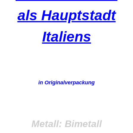
als Hauptstadt
Italiens
in Originalverpackung
Metall: Bimetall