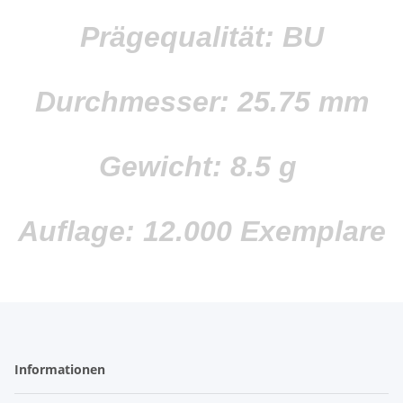
Prägequalität: BU
Durchmesser: 25.75 mm
Gewicht: 8.5 g
Auflage: 12.000 Exemplare
Informationen