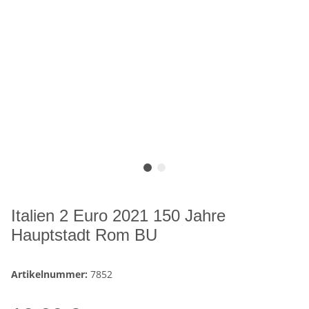
Italien 2 Euro 2021 150 Jahre
Hauptstadt Rom BU
Artikelnummer:
7852