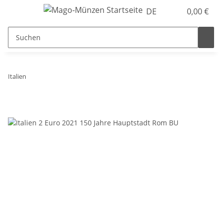
DE
0,00 €
Italien