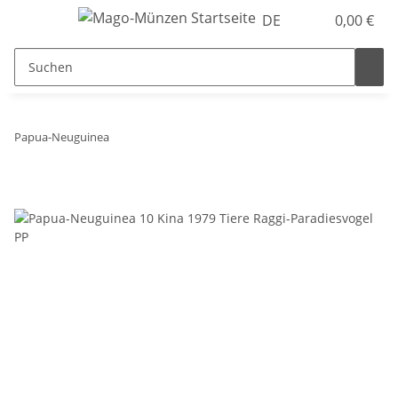
DE
0,00 €
Papua-Neuguinea