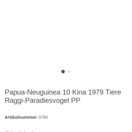
Papua-Neuguinea 10 Kina 1979 Tiere
Raggi-Paradiesvogel PP
Artikelnummer:
9780