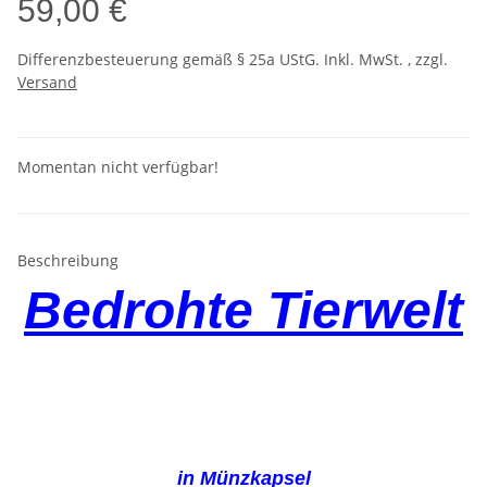
59,00 €
Differenzbesteuerung gemäß § 25a UStG. Inkl. MwSt. , zzgl.
Versand
Momentan nicht verfügbar!
Beschreibung
Bedrohte Tierwelt
in Münzkapsel