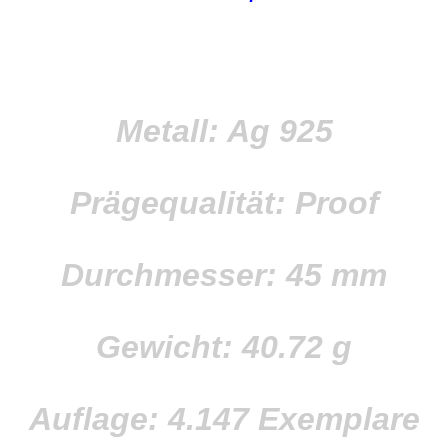
Metall: Ag 925
Prägequalität: Proof
Durchmesser: 45 mm
Gewicht:
40.72 g
Auflage: 4.147 Exemplare